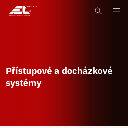
Přístupové a docházkové
systémy