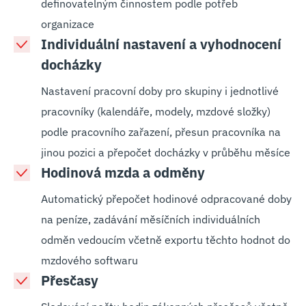
definovatelným činnostem podle potřeb
organizace
Individuální nastavení a vyhodnocení
docházky
Nastavení pracovní doby pro skupiny i jednotlivé
pracovníky (kalendáře, modely, mzdové složky)
podle pracovního zařazení, přesun pracovníka na
jinou pozici a přepočet docházky v průběhu měsíce
Hodinová mzda a odměny
Automatický přepočet hodinové odpracované doby
na peníze, zadávání měsíčních individuálních
odměn vedoucím včetně exportu těchto hodnot do
mzdového softwaru
Přesčasy