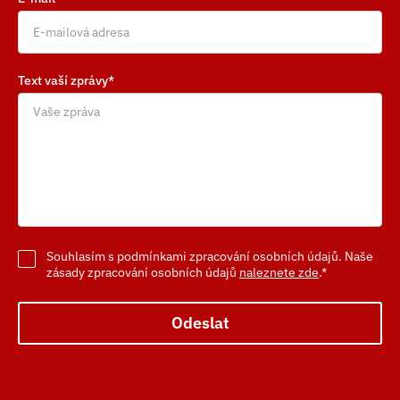
Text vaší zprávy*
Souhlasím s podmínkami zpracování osobních údajů. Naše
zásady zpracování osobních údajů
naleznete zde
.*
Odeslat