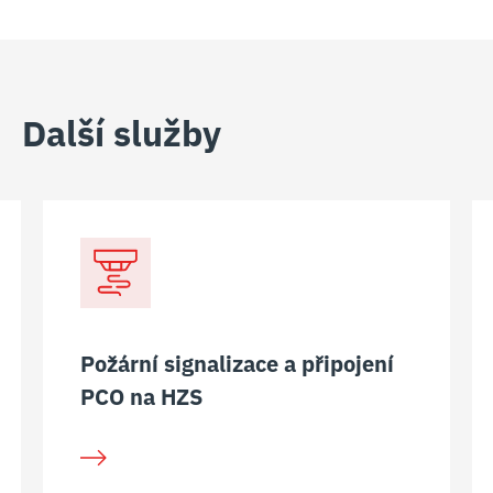
Další služby
Požární signalizace a připojení
PCO na HZS