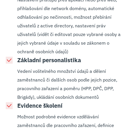
přihlašování dle network domény, automatické
odhlašování po nečinnosti, možnost přebírání
uživatelů z active directory, nastavení práv
uživatelů (vidět či editovat pouze vybrané osoby a
jejich vybrané údaje v souladu se zákonem o
ochraně osobních údajů)
Základní personalistika
Vedení volitelného množství údajů a dělení
zaměstnanců či dalších osob podle jejich pozice,
pracovního zařazení a poměru (HPP, DPČ, DPP,
Brigády), ukládání osobních dokumentů
Evidence školení
Možnost podrobné evidence vzdělávání
zaměstnanců dle pracovního zařazení, definice